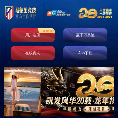
产品中心
您当前的位置:
首页
>
产品中心
>
有氧系列
TT-X7商业跑步机
TT-X9商业跑步机