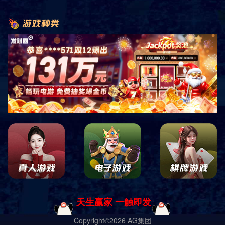
共
1
页
2
条
服务热线
400-618-5620
售后热线
400-653-1066
联系我们
地址：山东省德州市宁津县宏图路与香江大道交叉口
东100米路南
电话：18553494288 马总